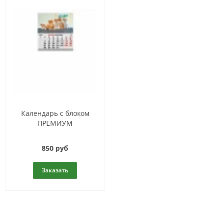
Календарь с блоком
ПРЕМИУМ
850 руб
Заказать