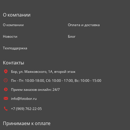
О компании
О компании
Оплата и доставка
Новости
Блог
Техподдержка
Контакты
Бор,
ул. Маяковского, 1А, второй этаж
Пн - Пт: 10:00-18:00, Сб: 10:00 - 17:00, Вс: 10:00 - 15:00
Прием заказов онлайн: 24/7
info@fotobor.ru
+7 (969) 762-22-05
Принимаем к оплате