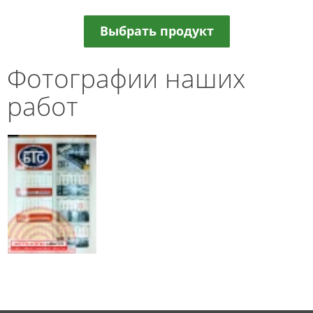
Выбрать продукт
Фотографии наших
работ