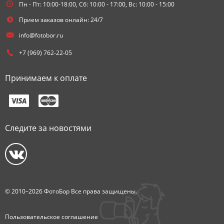
Пн - Пт: 10:00-18:00, Сб: 10:00 - 17:00, Вс: 10:00 - 15:00
Прием заказов онлайн: 24/7
info@fotobor.ru
+7 (969) 762-22-05
Принимаем к оплате
Следите за новостями
© 2010–2026 ФотоБор Все права защищены.
Пользовательское соглашение