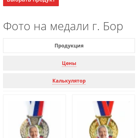
Фото на медали г. Бор
Продукция
Цены
Калькулятор