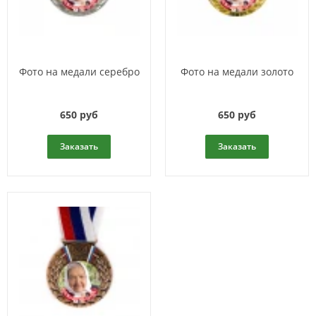
Фото на медали серебро
Фото на медали золото
650 руб
650 руб
Заказать
Заказать