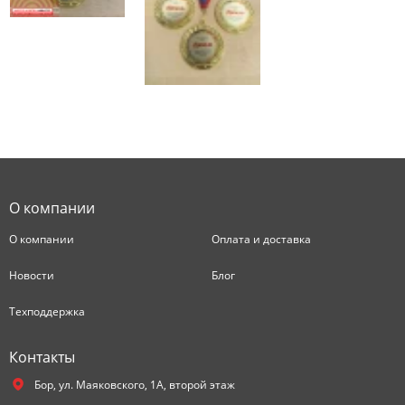
О компании
О компании
Оплата и доставка
Новости
Блог
Техподдержка
Контакты
Бор,
ул. Маяковского, 1А, второй этаж