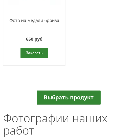
Фото на медали бронза
650 руб
Заказать
Выбрать продукт
Фотографии наших
работ