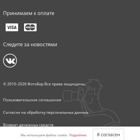
Принимаем к оплате
Следите за новостями
© 2010–2026 ФотоБор Все права защищены.
Пользовательское соглашение
Согласие на обработку персональных данных
Возврат денежных средств
Я согласен
Мы используем файлы cookie.
Подробнее
Карта сайта