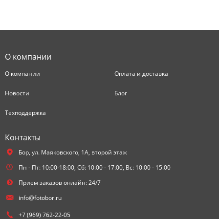
О компании
О компании
Оплата и доставка
Новости
Блог
Техподдержка
Контакты
Бор,
ул. Маяковского, 1А, второй этаж
Пн - Пт: 10:00-18:00, Сб: 10:00 - 17:00, Вс: 10:00 - 15:00
Прием заказов онлайн: 24/7
info@fotobor.ru
+7 (969) 762-22-05