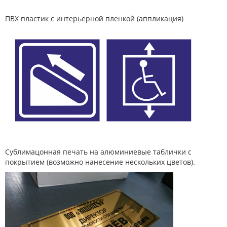
ПВХ пластик с интерьерной пленкой (аппликация)
Сублимацонная печать на алюминиевые таблички с
покрытием (возможно нанесение нескольких цветов).