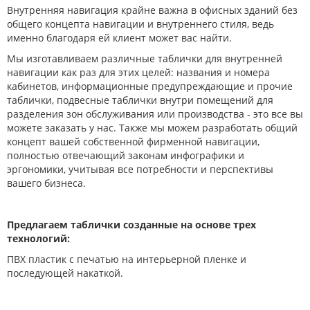
Внутренняя навигация крайне важна в офисных зданий без
общего концепта навигации и внутреннего стиля, ведь
именно благодаря ей клиент может вас найти.
Мы изготавливаем различные таблички для внутренней
навигации как раз для этих целей: названия и номера
кабинетов, информационные предупреждающие и прочие
таблички, подвесные таблички внутри помещений для
разделения зон обслуживания или производства - это все вы
можете заказать у нас. Также мы можем разработать общий
концепт вашей собственной фирменной навигации,
полностью отвечающий законам инфографики и
эргономики, учитывая все потребности и перспективы
вашего бизнеса.
Предлагаем таблички созданные на основе трех
технологий:
ПВХ пластик с печатью на интерьерной пленке и
последующей накаткой.