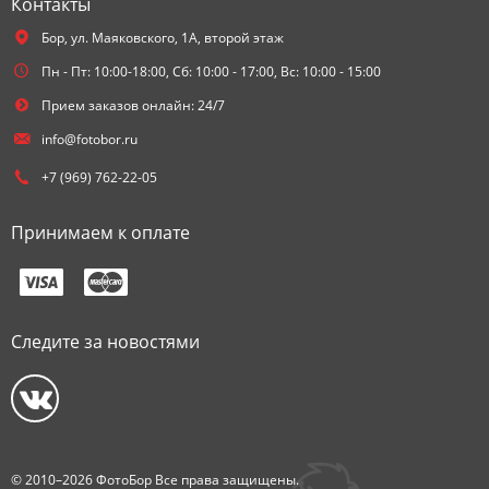
Контакты
Бор,
ул. Маяковского, 1А, второй этаж
Пн - Пт: 10:00-18:00, Сб: 10:00 - 17:00, Вс: 10:00 - 15:00
Прием заказов онлайн: 24/7
info@fotobor.ru
+7 (969) 762-22-05
Принимаем к оплате
Следите за новостями
© 2010–2026 ФотоБор Все права защищены.