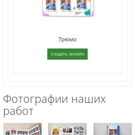
Трюмо
Создать онлайн
Фотографии наших
работ