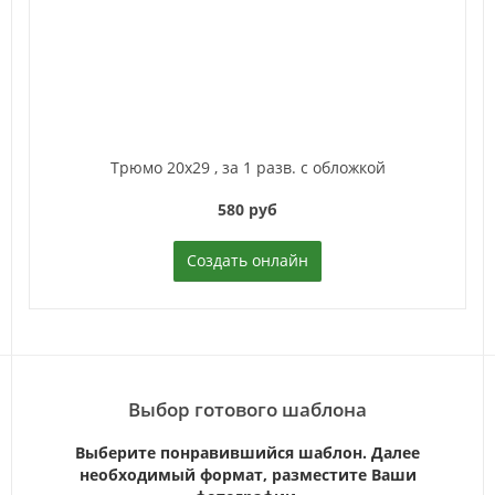
Трюмо 20x29 ,
за 1 разв. с обложкой
580 руб
Создать онлайн
Выбор готового шаблона
Выберите понравившийся шаблон. Далее
необходимый формат, разместите Ваши