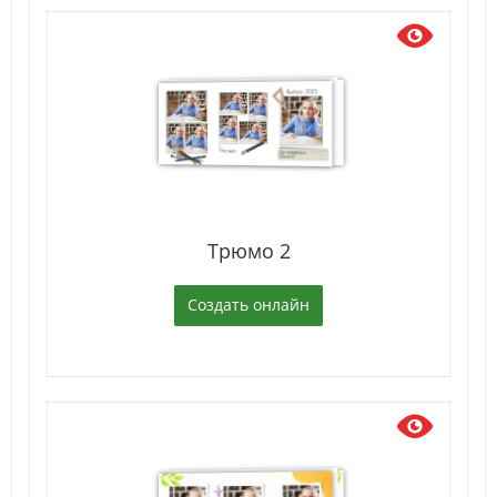
Трюмо 2
Создать онлайн