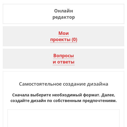
Онлайн
редактор
Мои
проекты (0)
Вопросы
и ответы
Самостоятельное создание дизайна
Сначала выберите необходимый формат. Далее,
создайте дизайн по собственным предпочтениям.