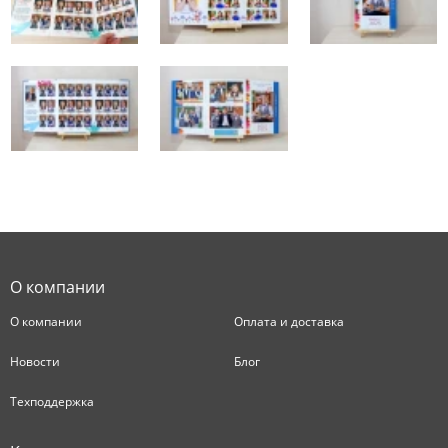
О компании
О компании
Оплата и доставка
Новости
Блог
Техподдержка