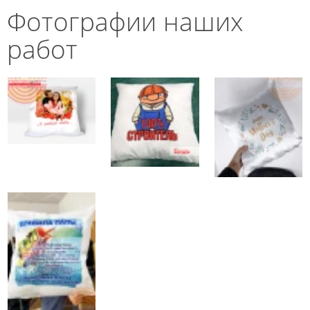
Фотографии наших
работ