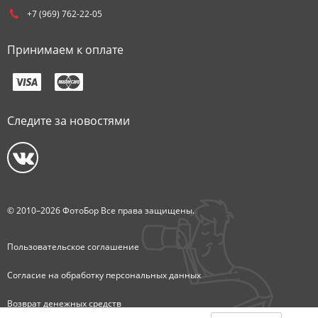
+7 (969) 762-22-05
Принимаем к оплате
Следите за новостями
© 2010–2026 ФотоБор Все права защищены.
Пользовательское соглашение
Согласие на обработку персональных данных
Возврат денежных средств