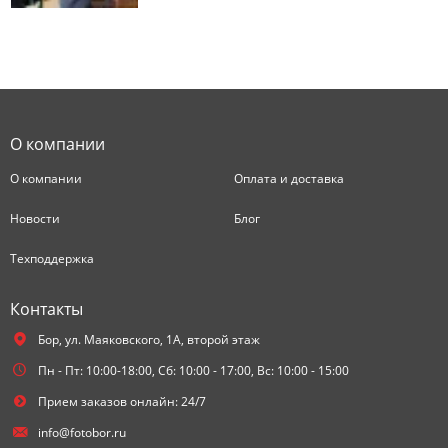
О компании
О компании
Оплата и доставка
Новости
Блог
Техподдержка
Контакты
Бор,
ул. Маяковского, 1А, второй этаж
Пн - Пт: 10:00-18:00, Сб: 10:00 - 17:00, Вс: 10:00 - 15:00
Прием заказов онлайн: 24/7
info@fotobor.ru