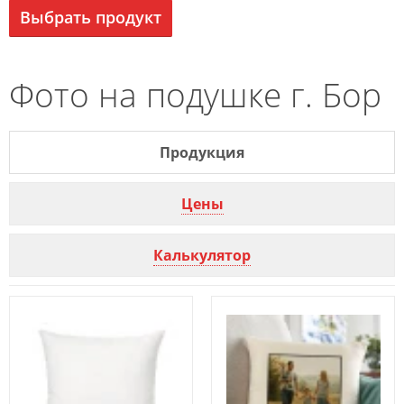
Выбрать продукт
Фото на подушке г. Бор
Продукция
Цены
Калькулятор