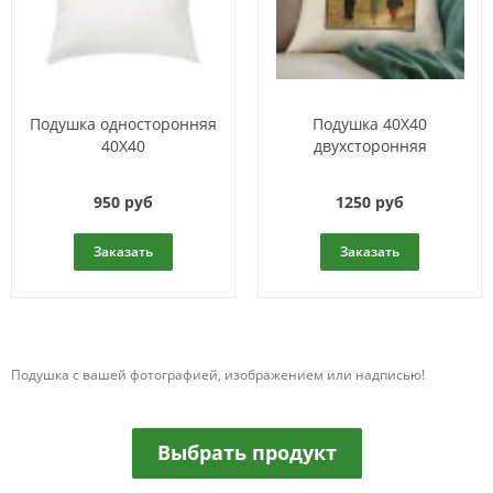
Подушка односторонняя
Подушка 40X40
40Х40
двухсторонняя
950 руб
1250 руб
Заказать
Заказать
Подушка с вашей фотографией, изображением или надписью!
Выбрать продукт